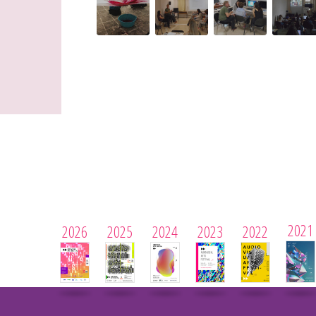
2021
2026
2025
2024
2023
2022