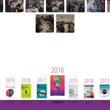
2016
2019
2018
2017
2015
2014
2013