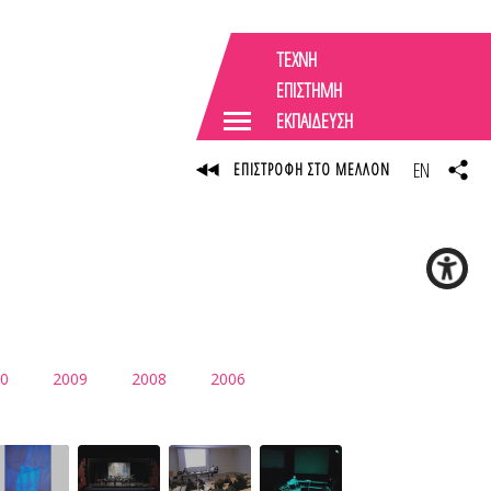
ΤΕΧΝΗ
ΕΠΙΣΤΗΜΗ
ΕΚΠΑΙΔΕΥΣΗ
EN
ΕΠΙΣΤΡΟΦΗ ΣΤΟ ΜΕΛΛΟΝ
0
2009
2008
2006