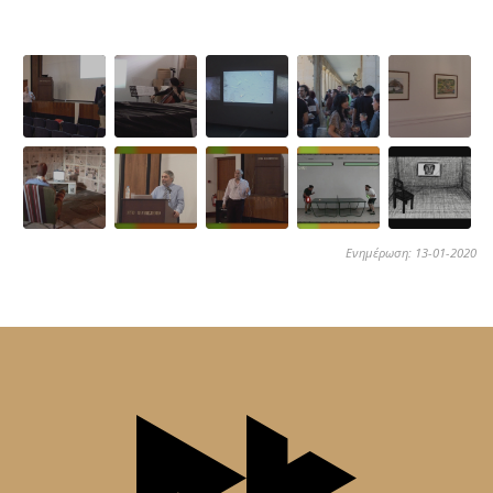
Ενημέρωση: 13-01-2020