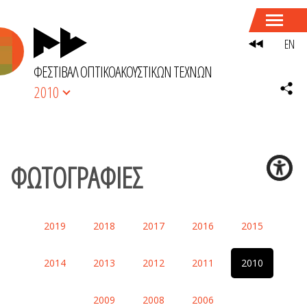
EN
ΦΕΣΤΙΒΑΛ ΟΠΤΙΚΟΑΚΟΥΣΤΙΚΩΝ ΤΕΧΝΩΝ
2010
ΦΩΤΟΓΡΑΦΙΕΣ
2019
2018
2017
2016
2015
2014
2013
2012
2011
2010
2009
2008
2006