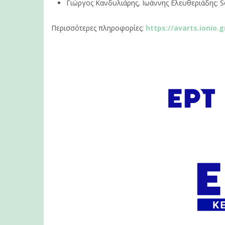
Γιώργος Κανδυλιάρης, Ιωάννης Ελευθεριάδης: 
Περισσότερες πληροφορίες:
https://avarts.ionio.