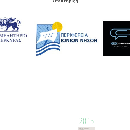
Υποστήριξη
2015