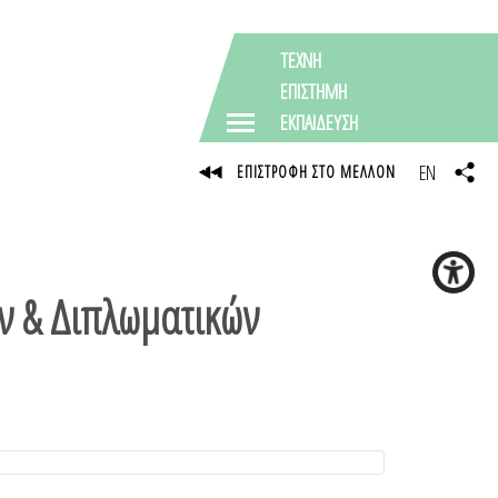
ΤΕΧΝΗ
ΕΠΙΣΤΗΜΗ
ΕΚΠΑΙΔΕΥΣΗ
EN
ΕΠΙΣΤΡΟΦΗ ΣΤΟ ΜΕΛΛΟΝ
ν & Διπλωματικών