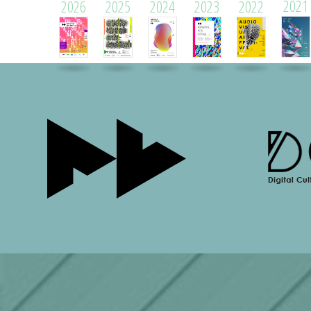
2021
2026
2025
2024
2023
2022