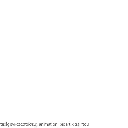
ικές εγκαταστάσεις, animation, bioart κ.ά.) που