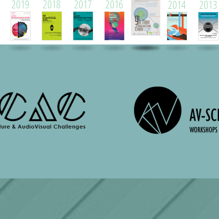
2019
2018
2017
2016
2014
2013