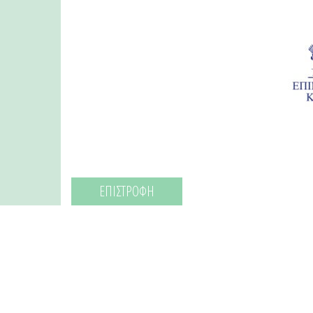
ΕΠΙΣΤΡΟΦΗ