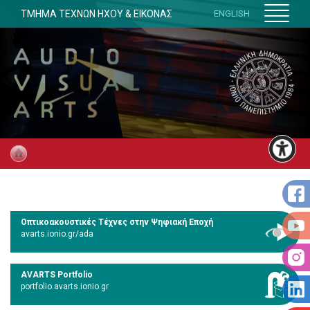
ΤΜΗΜΑ ΤΕΧΝΩΝ ΗΧΟΥ & ΕΙΚΟΝΑΣ
ENGLISH
Οπτικοακουστικές Τέχνες στην Ψηφιακή Εποχή
avarts.ionio.gr/ada
AVARTS Portfolio
portfolio.avarts.ionio.gr