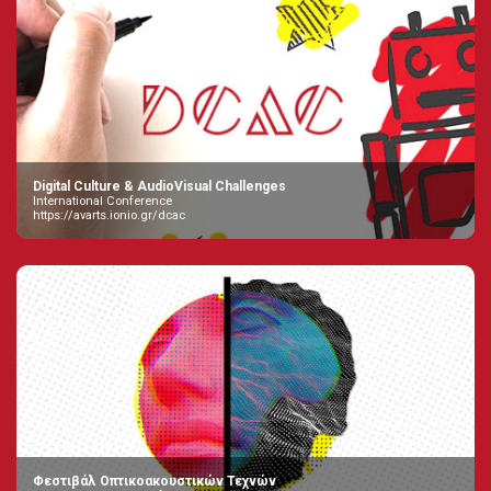
Digital Culture & AudioVisual Challenges
International Conference
https://avarts.ionio.gr/dcac
Φεστιβάλ Οπτικοακουστικών Τεχνών