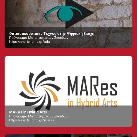
Οπτικοακουστικές Τέχνες στην Ψηφιακή Εποχή
Πρόγραμμα Μεταπτυχιακών Σπουδών
https://avarts.ionio.gr/ada
MARes in Hybrid Arts
Πρόγραμμα Μεταπτυχιακών Σπουδών
https://avarts.ionio.gr/mares