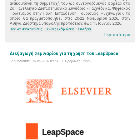
ανακοινώνει τη συμμετοχή του ως συνεργαζόμενος φορέας στο
2ο Πανελλήνιο Διεπιστημονικό Συνέδριο «Παιχνίδι και Ψηφιακός
Πολιτισμός στην Πόλη: Εκπαίδευση, Τουρισμός, Ψυχαγωγία», το
οποίο θα πραγματοποιηθεί στις 20-22 Νοεμβρίου 2026, στην
Αθήνα. Διάστημα υποβολής προτάσεων: έως 15 Ιουνίου 2026.
Γενικές Ανακοινώσεις
Γενικές Εκδηλώσεις
Συνέδρια
Περισσότερα
Διεξαγωγή σεμιναρίου για τη χρήση του LeapSpace
Δημοσίευση:
15-05-2026 09:51
|
Προβολές:
2226