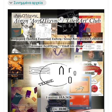
Συνημμένα αρχεία