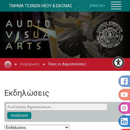
ΤΜΗΜΑ ΤΕΧΝΩΝ ΗΧΟΥ & ΕΙΚΟΝΑΣ
ENGLISH
Ενημέρωση
Όλες οι Δημοσιεύσεις
Εκδηλώσεις