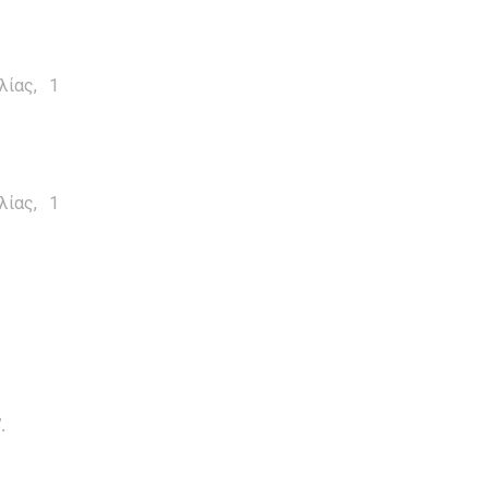
λίας, 1
λίας, 1
.