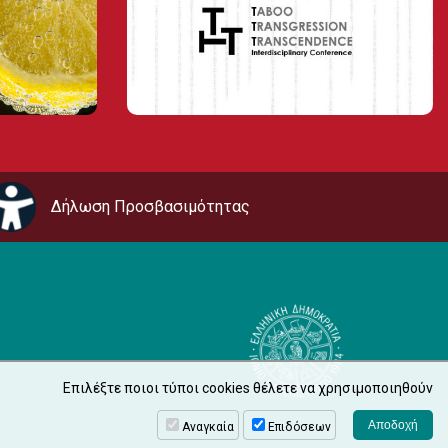
Δήλωση Προσβασιμότητας
Επιλέξτε ποιοι τύποι cookies θέλετε να χρησιμοποιηθούν
Αναγκαία
Επιδόσεων