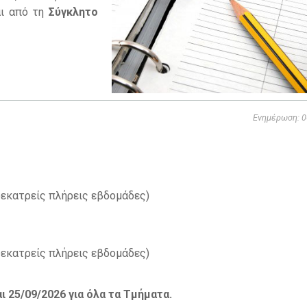
αι από τη
Σύγκλητο
Ενημέρωση: 0
δεκατρείς πλήρεις εβδομάδες)
δεκατρείς πλήρεις εβδομάδες)
ι 25/09/2026 για όλα τα Τμήματα.