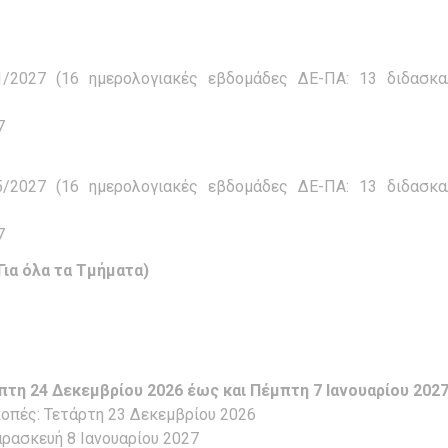
/2027 (16 ημερολογιακές εβδομάδες ΔΕ-ΠΑ: 13 διδασκα
7
/2027 (16 ημερολογιακές εβδομάδες ΔΕ-ΠΑ: 13 διδασκα
7
α όλα τα Τμήματα)
τη 24 Δεκεμβρίου 2026 έως και Πέμπτη 7 Ιανουαρίου 2027
κοπές: Τετάρτη 23 Δεκεμβρίου 2026
αρασκευή 8 Ιανουαρίου 2027