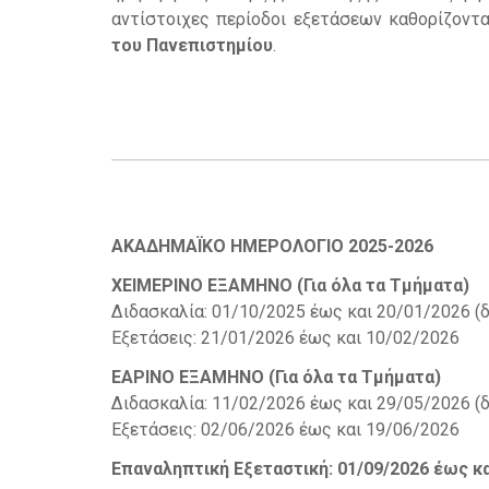
αντίστοιχες περίοδοι εξετάσεων καθορίζοντ
του Πανεπιστημίου
.
ΑΚΑΔΗΜΑΪΚΟ ΗΜΕΡΟΛΟΓΙΟ 2025-2026
ΧΕΙΜΕΡΙΝΟ ΕΞΑΜΗΝΟ (Για όλα τα Τμήματα)
Διδασκαλία: 01/10/2025 έως και 20/01/2026 (
Εξετάσεις: 21/01/2026 έως και 10/02/2026
ΕΑΡΙΝΟ ΕΞΑΜΗΝΟ (Για όλα τα Τμήματα)
Διδασκαλία: 11/02/2026 έως και 29/05/2026 (
Εξετάσεις: 02/06/2026 έως και 19/06/2026
Επαναληπτική Εξεταστική: 01/09/2026 έως κα