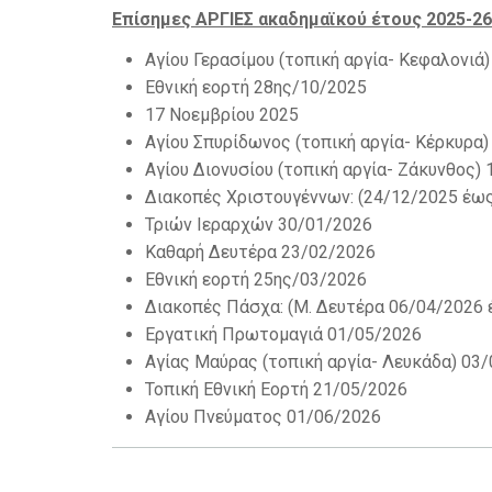
Επίσημες ΑΡΓΙΕΣ ακαδημαϊκού έτους 2025-26
Αγίου Γερασίμου (τοπική αργία- Κεφαλονιά
Εθνική εορτή 28ης/10/2025
17 Νοεμβρίου 2025
Αγίου Σπυρίδωνος (τοπική αργία- Κέρκυρα
Αγίου Διονυσίου (τοπική αργία- Ζάκυνθος)
Διακοπές Χριστουγέννων: (24/12/2025 έως
Τριών Ιεραρχών 30/01/2026
Καθαρή Δευτέρα 23/02/2026
Εθνική εορτή 25ης/03/2026
Διακοπές Πάσχα: (Μ. Δευτέρα 06/04/2026 
Εργατική Πρωτομαγιά 01/05/2026
Αγίας Μαύρας (τοπική αργία- Λευκάδα) 03
Τοπική Εθνική Εορτή 21/05/2026
Αγίου Πνεύματος 01/06/2026