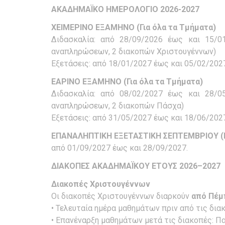
ΑΚΑΔΗΜΑΪΚΟ ΗΜΕΡΟΛΟΓΙΟ 2026-2027
ΧΕΙΜΕΡΙΝΟ ΕΞΑΜΗΝΟ (Για όλα τα Τμήματα)
Διδασκαλία: από 28/09/2026 έως και 15/01
αναπληρώσεων, 2 διακοπών Χριστουγέννων)
Εξετάσεις: από 18/01/2027 έως και 05/02/202
ΕΑΡΙΝΟ ΕΞΑΜΗΝΟ (Για όλα τα Τμήματα)
Διδασκαλία: από 08/02/2027 έως και 28/05
αναπληρώσεων, 2 διακοπών Πάσχα)
Εξετάσεις: από 31/05/2027 έως και 18/06/202
ΕΠΑΝΑΛΗΠΤΙΚΗ ΕΞΕΤΑΣΤΙΚΗ ΣΕΠΤΕΜΒΡΙΟΥ (Γι
από 01/09/2027 έως και 28/09/2027.
ΔΙΑΚΟΠΕΣ ΑΚΑΔΗΜΑΪΚΟΥ ΕΤΟΥΣ 2026–2027
Διακοπές Χριστουγέννων
Οι διακοπές Χριστουγέννων διαρκούν
από Πέμπ
• Τελευταία ημέρα μαθημάτων πριν από τις δια
• Επανέναρξη μαθημάτων μετά τις διακοπές: Π