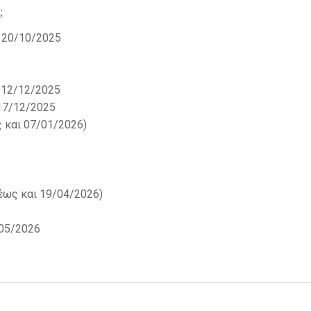
:
) 20/10/2025
) 12/12/2025
 17/12/2025
 και 07/01/2026)
έως και 19/04/2026)
/05/2026