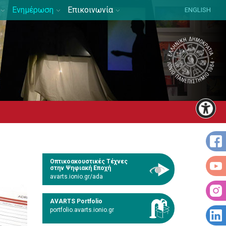
Ενημέρωση
Επικοινωνία
ENGLISH
Οπτικοακουστικές Τέχνες
στην Ψηφιακή Εποχή
avarts.ionio.gr/ada
AVARTS Portfolio
portfolio.avarts.ionio.gr