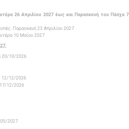
υτέρα 26 Απριλίου 2027 έως και Παρασκευή του Πάσχα 
κοπές: Παρασκευή 23 Απριλίου 2027
ευτέρα 10 Μαΐου 2027
27:
ά) 20/10/2026
α) 12/12/2026
 17/12/2026
/05/2027