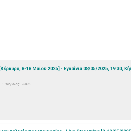
ρκυρα, 8-18 Μαΐου 2025] - Εγκαίνια 08/05/2025, 19:30, Κ
|
Προβολές:
26836