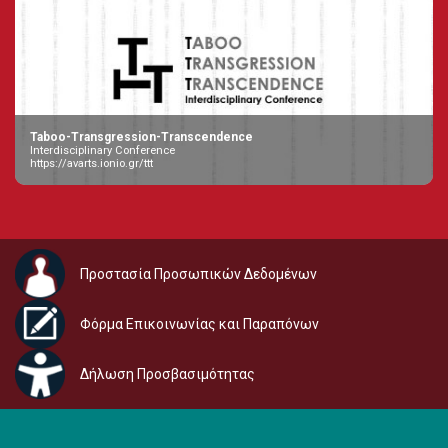
Taboo-Transgression-Transcendence
Interdisciplinary Conference
https://avarts.ionio.gr/ttt
Προστασία Προσωπικών Δεδομένων
Φόρμα Επικοινωνίας και Παραπόνων
Δήλωση Προσβασιμότητας