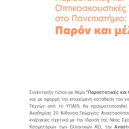
Συνέντευξη τύπου με θέμα
"Παραστατικές και
και με αφορμή την επικείμενη κατάθεση του 
Τεχνών από το ΥΠΑΙΘ, θα πραγματοποιηθε
Ακαδημίας 20 Αίθουσα Γεώργιος Αναστασόπου
ενέργειες σχετικά με την ίδρυση της Νέας Σχ
Κοσμητόρων των Ελληνικών ΑΕΙ, την
Αναστ