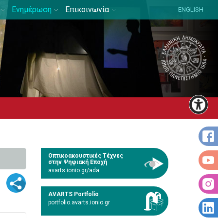
Ενημέρωση
Επικοινωνία
ENGLISH
Οπτικοακουστικές Τέχνες
στην Ψηφιακή Εποχή
avarts.ionio.gr/ada
AVARTS Portfolio
portfolio.avarts.ionio.gr