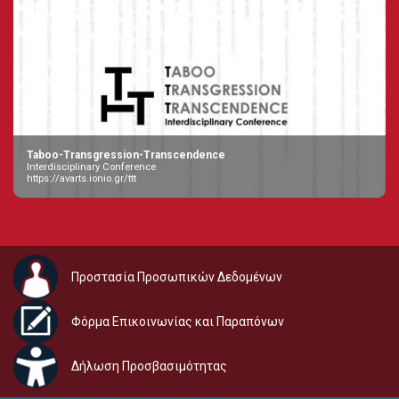
Taboo-Transgression-Transcendence
Interdisciplinary Conference
https://avarts.ionio.gr/ttt
Προστασία Προσωπικών Δεδομένων
Φόρμα Επικοινωνίας και Παραπόνων
Δήλωση Προσβασιμότητας