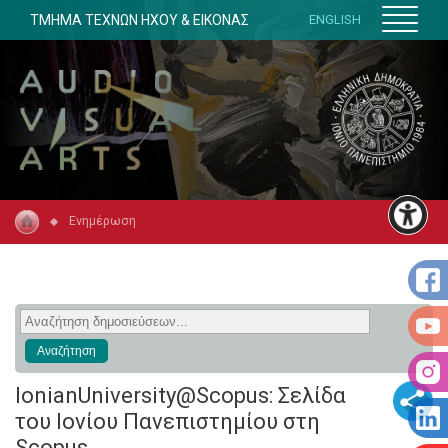
ΤΜΗΜΑ ΤΕΧΝΩΝ ΗΧΟΥ & ΕΙΚΟΝΑΣ
ENGLISH
Ενημέρωση
IonianUniversity@Scopus: Σελίδα
του Ιονίου Πανεπιστημίου στη
Scopus