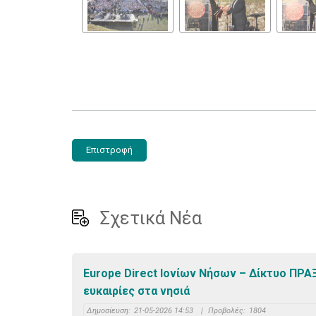
Επιστροφή
Σχετικά Νέα
Europe Direct Ιονίων Νήσων – Δίκτυο ΠΡΑΞ
ευκαιρίες στα νησιά
Δημοσίευση:
21-05-2026 14:53
|
Προβολές:
1804