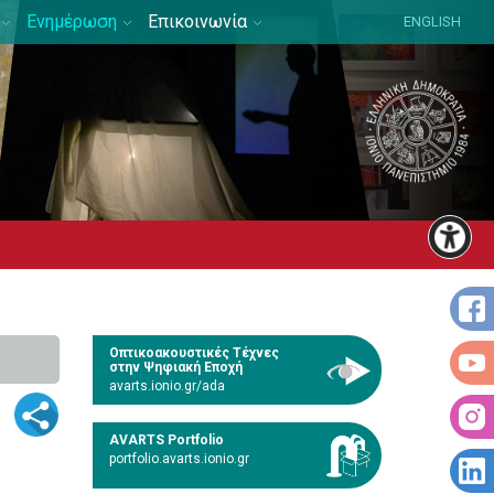
Ενημέρωση
Επικοινωνία
ENGLISH
Οπτικοακουστικές Τέχνες
στην Ψηφιακή Εποχή
avarts.ionio.gr/ada
AVARTS Portfolio
portfolio.avarts.ionio.gr