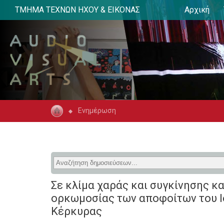
ΤΜΗΜΑ ΤΕΧΝΩΝ ΗΧΟΥ & ΕΙΚΟΝΑΣ
Αρχική
Ενημέρωση
Σε κλίμα χαράς και συγκίνησης κα
ορκωμοσίας των αποφοίτων του Ι
Κέρκυρας