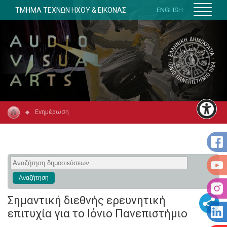
ΤΜΗΜΑ ΤΕΧΝΩΝ ΗΧΟΥ & ΕΙΚΟΝΑΣ
ENGLISH
Ενημέρωση
Σημαντική διεθνής ερευνητική
επιτυχία για το Ιόνιο Πανεπιστήμιο