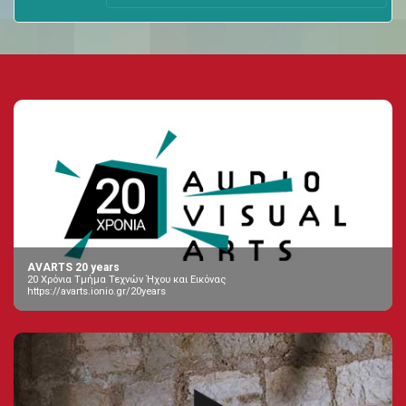
AVARTS 20 years
20 Χρόνια Τμήμα Τεχνών Ήχου και Εικόνας
https://avarts.ionio.gr/20years