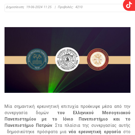
Δημοσίευση:
19-06-2024 11:25
|
Προβολές:
4210
Μία σημαντική ερευνητική επιτυχία προέκυψε μέσα από την
συνεργασία δομών
του Ελληνικού Μεσογειακού
Πανεπιστημίου με το Ιόνιο Πανεπιστήμιο και το
Πανεπιστήμιο Πατρών
. Στα πλαίσια της συνεργασίας αυτής
δημοσιεύτηκε πρόσφατα μια
νέα ερευνητική εργασία
στο