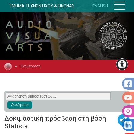
ΤΜΗΜΑ ΤΕΧΝΩΝ ΗΧΟΥ & ΕΙΚΟΝΑΣ
ENGLISH
Ενημέρωση
Δοκιμαστική πρόσβαση στη βάση
Statista