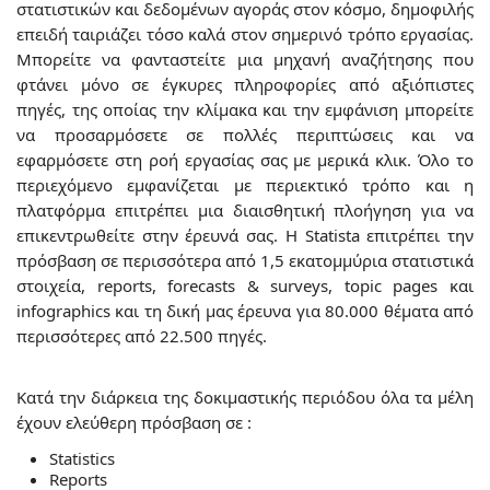
στατιστικών και δεδομένων αγοράς στον κόσμο, δημοφιλής
επειδή ταιριάζει τόσο καλά στον σημερινό τρόπο εργασίας.
Μπορείτε να φανταστείτε μια μηχανή αναζήτησης που
φτάνει μόνο σε έγκυρες πληροφορίες από αξιόπιστες
πηγές, της οποίας την κλίμακα και την εμφάνιση μπορείτε
να προσαρμόσετε σε πολλές περιπτώσεις και να
εφαρμόσετε στη ροή εργασίας σας με μερικά κλικ. Όλο το
περιεχόμενο εμφανίζεται με περιεκτικό τρόπο και η
πλατφόρμα επιτρέπει μια διαισθητική πλοήγηση για να
επικεντρωθείτε στην έρευνά σας. Η Statista επιτρέπει την
πρόσβαση σε περισσότερα από 1,5 εκατομμύρια στατιστικά
στοιχεία, reports, forecasts & surveys, topic pages και
infographics και τη δική μας έρευνα για 80.000 θέματα από
περισσότερες από 22.500 πηγές.
Κατά την διάρκεια της δοκιμαστικής περιόδου όλα τα μέλη
έχουν ελεύθερη πρόσβαση σε :
Statistics
Reports