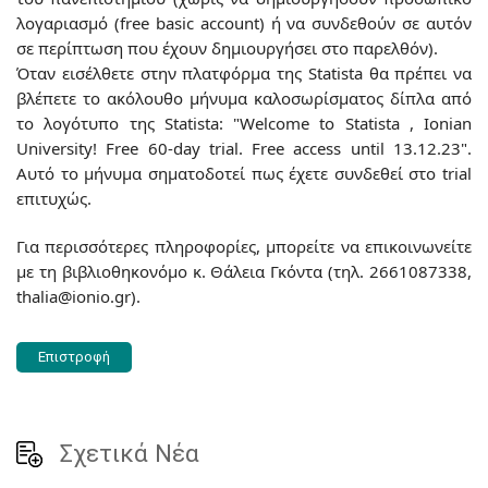
λογαριασμό (free basic account) ή να συνδεθούν σε αυτόν
σε περίπτωση που έχουν δημιουργήσει στο παρελθόν).
Όταν εισέλθετε στην πλατφόρμα της Statista θα πρέπει να
βλέπετε το ακόλουθο μήνυμα καλοσωρίσματος δίπλα από
το λογότυπο της Statista: "Welcome to Statista , Ionian
University! Free 60-day trial. Free access until 13.12.23".
Aυτό το μήνυμα σηματοδοτεί πως έχετε συνδεθεί στο trial
επιτυχώς.
Για περισσότερες πληροφορίες, μπορείτε να επικοινωνείτε
με τη βιβλιοθηκονόμο κ. Θάλεια Γκόντα (τηλ. 2661087338,
thalia@ionio.gr).
Επιστροφή
Σχετικά Νέα