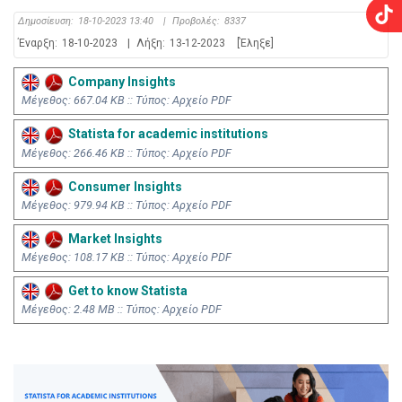
Δημοσίευση:
18-10-2023 13:40
|
Προβολές:
8337
Έναρξη:
18-10-2023
|
Λήξη:
13-12-2023
[Έληξε]
Company Insights
Mέγεθος: 667.04 KB :: Τύπος: Αρχείο PDF
Statista for academic institutions
Mέγεθος: 266.46 KB :: Τύπος: Αρχείο PDF
Consumer Insights
Mέγεθος: 979.94 KB :: Τύπος: Αρχείο PDF
Market Insights
Mέγεθος: 108.17 KB :: Τύπος: Αρχείο PDF
Get to know Statista
Mέγεθος: 2.48 MB :: Τύπος: Αρχείο PDF