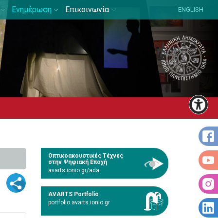
Ενημέρωση
Επικοινωνία
ENGLISH
Οπτικοακουστικές Τέχνες
στην Ψηφιακή Εποχή
avarts.ionio.gr/ada
AVARTS Portfolio
portfolio.avarts.ionio.gr