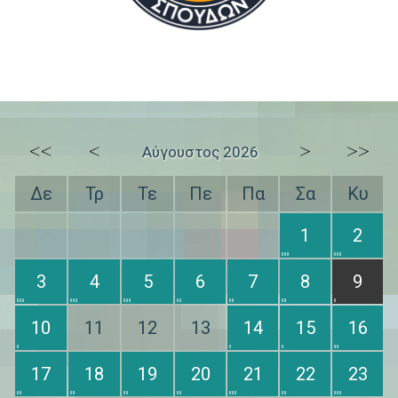
<<
<
>
>>
Αύγουστος 2026
Δε
Τρ
Τε
Πε
Πα
Σα
Κυ
1
2
3
4
5
6
7
8
9
10
11
12
13
14
15
16
17
18
19
20
21
22
23