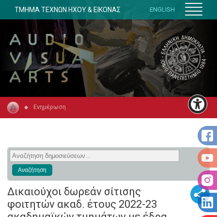
ΤΜΗΜΑ ΤΕΧΝΩΝ ΗΧΟΥ & ΕΙΚΟΝΑΣ
ENGLISH
Ενημέρωση
Δικαιούχοι δωρεάν σίτισης
φοιτητών ακαδ. έτους 2022-23
ακαδημαϊκών τμημάτων με έδρα