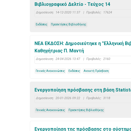
Βιβλιογραφικό Δελτίο - Τεύχος 14
Δημοσίευση:
14-12-2020 11:37
|
Προβολές:
17624
Εκδόσεις
Προσκτήσεις Βιβλιοθήκης
ΝΕΑ ΕΚΔΟΣΗ: Δημοσιεύτηκε η "Ελληνική Βι
Καθηγήτριας Π. Μαντή
Δημοσίευση:
24-04-2026 13:47
|
Προβολές:
2160
Γενικές Ανακοινώσεις
Εκδόσεις
Ανοικτή Πρόσβαση
Ενεργοποίηση πρόσβασης στη βάση Statist
Δημοσίευση:
20-01-2026 09:22
|
Προβολές:
3118
Γενικές Ανακοινώσεις
Προσκτήσεις Βιβλιοθήκης
Eνεργοποίηση της πρόσβασης στο σύστημα 