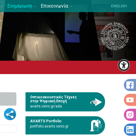
Ενημέρωση
Επικοινωνία
ENGLISH
Οπτικοακουστικές Τέχνες
στην Ψηφιακή Εποχή
avarts.ionio.gr/ada
AVARTS Portfolio
portfolio.avarts.ionio.gr