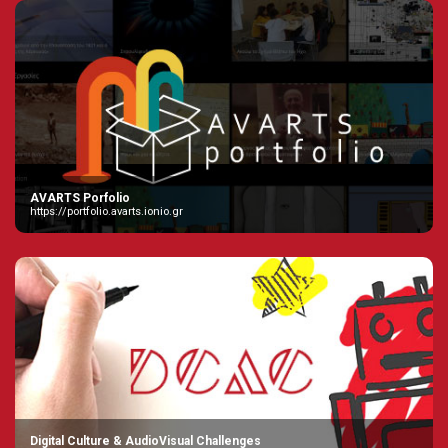
AVARTS Porfolio
https://portfolio.avarts.ionio.gr
Digital Culture & AudioVisual Challenges