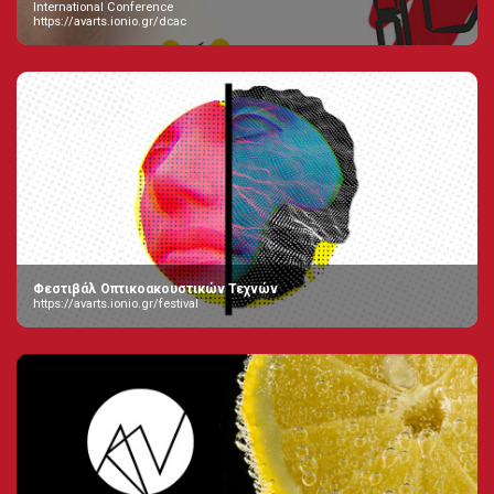
International Conference
https://avarts.ionio.gr/dcac
Φεστιβάλ Οπτικοακουστικών Τεχνών
https://avarts.ionio.gr/festival