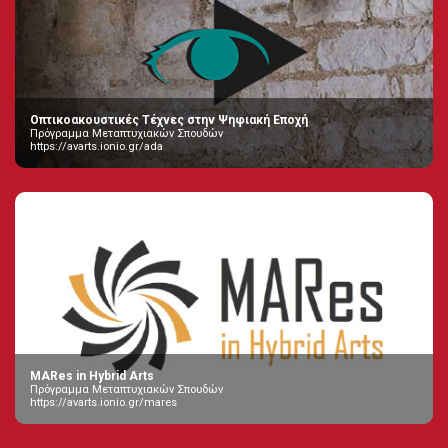
Οπτικοακουστικές Τέχνες στην Ψηφιακή Εποχή
Πρόγραμμα Μεταπτυχιακών Σπουδών
https://avarts.ionio.gr/ada
MARes in Hybrid Arts
Πρόγραμμα Μεταπτυχιακών Σπουδών
https://avarts.ionio.gr/mares