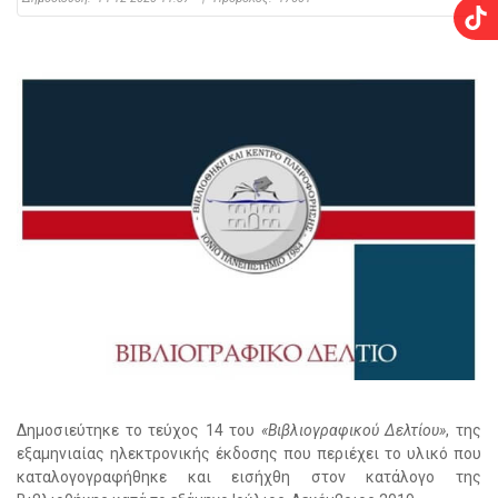
Δημοσιεύτηκε το τεύχος 14 του
«Βιβλιογραφικού Δελτίου»
, της
εξαμηνιαίας ηλεκτρονικής έκδοσης που περιέχει το υλικό που
καταλογογραφήθηκε και εισήχθη στον κατάλογο της