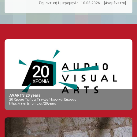
Σημαντική Ημερομηνία:
10-08-2026
[Αναμένεται]
AVARTS 20 years
20 Χρόνια Τμήμα Τεχνών Ήχου και Εικόνας
https://avarts.ionio.gr/20years