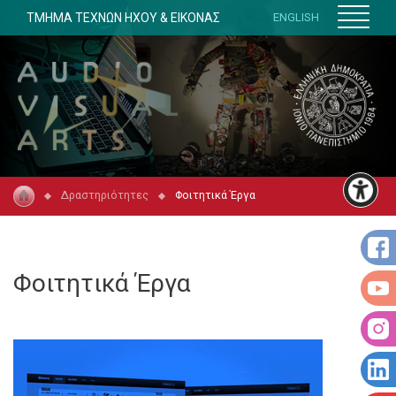
ΤΜΗΜΑ ΤΕΧΝΩΝ ΗΧΟΥ & ΕΙΚΟΝΑΣ
ENGLISH
Δραστηριότητες
Φοιτητικά Έργα
Φοιτητικά Έργα