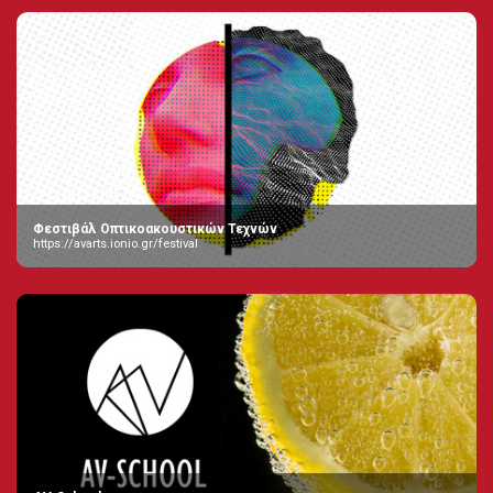
Φεστιβάλ Οπτικοακουστικών Τεχνών
https://avarts.ionio.gr/festival