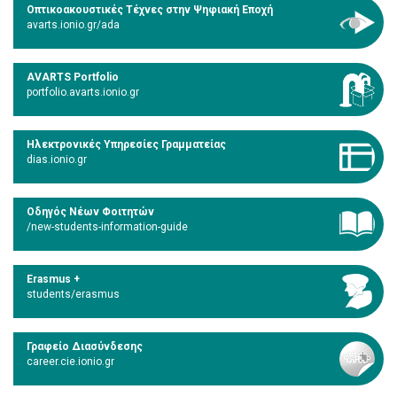
Οπτικοακουστικές Τέχνες στην Ψηφιακή Εποχή
avarts.ionio.gr/ada
AVARTS Portfolio
portfolio.avarts.ionio.gr
Ηλεκτρονικές Υπηρεσίες Γραμματείας
dias.ionio.gr
Οδηγός Νέων Φοιτητών
/new-students-information-guide
Erasmus +
students/erasmus
Γραφείο Διασύνδεσης
career.cie.ionio.gr