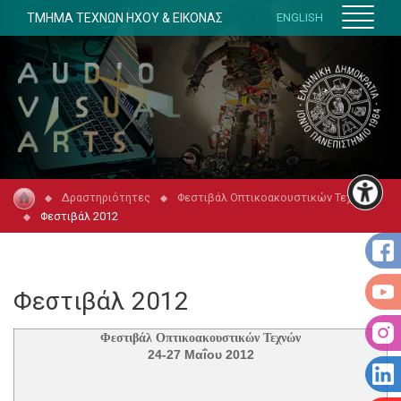
ΤΜΗΜΑ ΤΕΧΝΩΝ ΗΧΟΥ & ΕΙΚΟΝΑΣ
ENGLISH
Δραστηριότητες
Φεστιβάλ Οπτικοακουστικών Τεχνών
Φεστιβάλ 2012
Φεστιβάλ 2012
Φεστιβάλ Οπτικοακουστικών Τεχνών
24-27 Μαΐου 2012