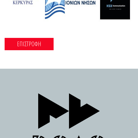
ΕΠΙΣΤΡΟΦΗ