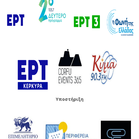
Υποστήριξη