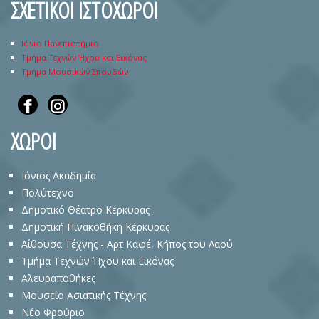
ΣΧΕΤΙΚΟΙ ΙΣΤΟΧΩΡΟΙ
Ιόνιο Πανεπιστήμιο
Τμήμα Τεχνών Ήχου και Εικόνας
Τμήμα Μουσικών Σπουδών
ΧΩΡΟΙ
Ιόνιος Ακαδημία
Πολύτεχνο
Δημοτικό Θέατρο Κέρκυρας
Δημοτική Πινακοθήκη Κέρκυρας
Αίθουσα Τέχνης - Αρτ Καφέ, Κήπος του Λαού
Τμήμα Τεχνών Ήχου και Εικόνας
Αλευραποθήκες
Μουσείο Ασιατικής Τέχνης
Νέο Φρούριο