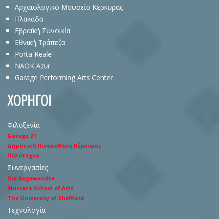
Αρχαιολογικό Μουσείο Κέρκυρας
Πλακάδα
Eβραϊκή Συνοικία
Εθνική Τράπεζα
Porta Reale
NAOK Azur
Garage Performing Arts Center
ΧΟΡΗΓΟΙ
Φιλοξενία
Garage 21
Δημοτική Πινακοθήκη Κέρκυρας
Πολύτεχνο
Συνεργασίες
Die Angewandte
Musrara School of Arts
The University of Sheffield
Τεχνολογία