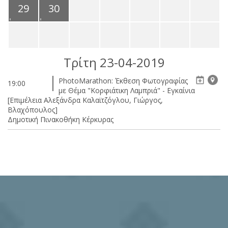
29
30
Τρίτη 23-04-2019
PhotoMarathon: Έκθεση Φωτογραφίας
19:00
με Θέμα "Κορφιάτικη Λαμπριά" - Εγκαίνια
[Επιμέλεια Αλεξάνδρα Καλαϊτζόγλου, Γιώργος,
Βλαχόπουλος]
Δημοτική Πινακοθήκη Κέρκυρας