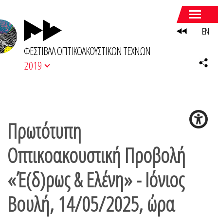
EN
ΦΕΣΤΙΒΑΛ ΟΠΤΙΚΟΑΚΟΥΣΤΙΚΩΝ ΤΕΧΝΩΝ
2019
Πρωτότυπη
Οπτικοακουστική Προβολή
«Έ(δ)ρως & Ελένη» - Ιόνιος
Βουλή, 14/05/2025, ώρα