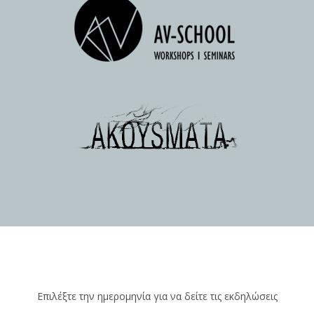
Επιλέξτε την ημερομηνία για να δείτε τις εκδηλώσεις