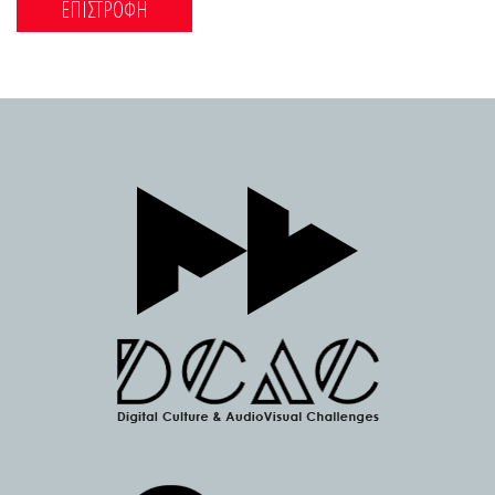
ΕΠΙΣΤΡΟΦΗ