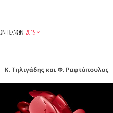
ΚΩΝ ΤΕΧΝΩΝ
2019
Κ. Τηλιγάδης και Φ. Ραφτόπουλος