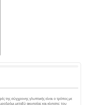
ρές της σύγχρονης γλυπτικής είναι ο τρόπος με
υροδρόμι μεταξύ ακινησίας και κίνησης: του