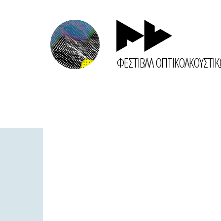
ΦΕΣΤΙΒΑΛ ΟΠΤΙΚΟΑΚΟΥΣΤΙ