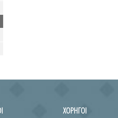
Ι
ΧΟΡΗΓΟΙ