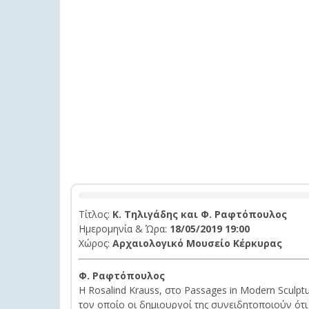
Τίτλος:
Κ. Τηλιγάδης και Φ. Ραφτόπουλος
Ημερομηνία & Ώρα:
18/05/2019 19:00
Χώρος:
Αρχαιολογικό Μουσείο Κέρκυρας
Φ. Ραφτόπουλος
Η Rosalind Krauss, στο Passages in Modern Sculpt
τον οποίο οι δημιουργοί της συνειδητοποιούν ότι 