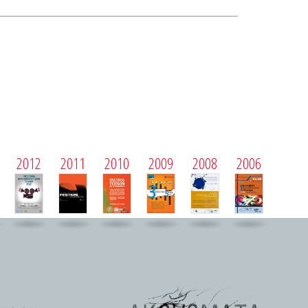
2012
2011
2010
2009
2008
2006