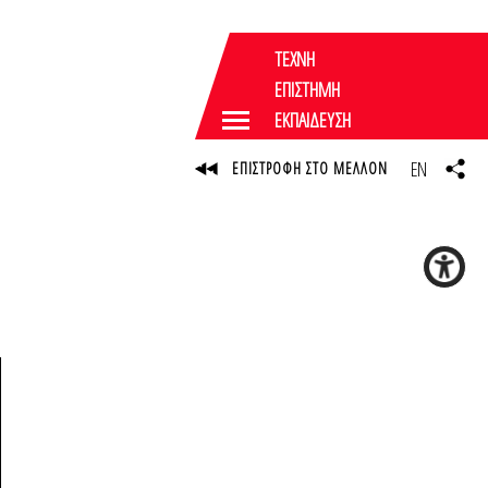
ΤΕΧΝΗ
ΕΠΙΣΤΗΜΗ
ΕΚΠΑΙΔΕΥΣΗ
EN
ΕΠΙΣΤΡΟΦΗ ΣΤΟ ΜΕΛΛΟΝ