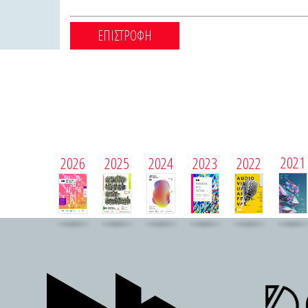
ΕΠΙΣΤΡΟΦΗ
2021
2026
2025
2024
2023
2022