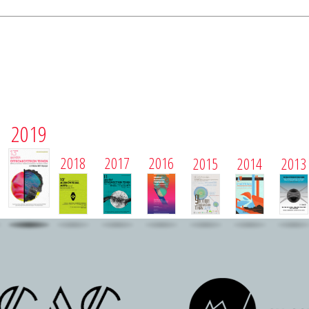
2019
2018
2017
2016
2015
2014
2013