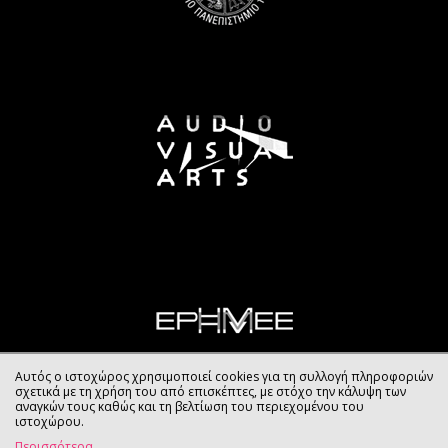
Αυτός ο ιστοχώρος χρησιμοποιεί cookies για τη συλλογή πληροφοριών
σχετικά με τη χρήση του από επισκέπτες, με στόχο την κάλυψη των
αναγκών τους καθώς και τη βελτίωση του περιεχομένου του
ιστοχώρου.
Περισσότερα