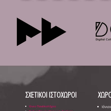
ΣΧΕΤΙΚΟΙ ΙΣΤΟΧΩΡΟΙ
ΧΩΡΟ
Ιόνιο Πανεπιστήμιο
Ιόνιο