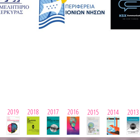
2019
2018
2017
2016
2015
2014
2013