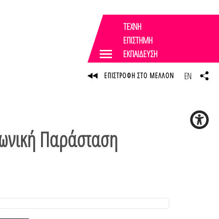
ΤΕΧΝΗ
ΕΠΙΣΤΗΜΗ
ΕΚΠΑΙΔΕΥΣΗ
EN
ΕΠΙΣΤΡΟΦΗ ΣΤΟ ΜΕΛΛΟΝ
φωνική Παράσταση