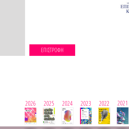
ΕΠΙΣΤΡΟΦΗ
2021
2026
2025
2024
2023
2022