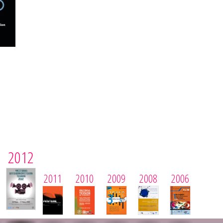
2012
2011
2010
2009
2008
2006