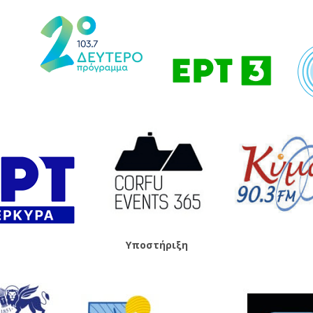
Υποστήριξη