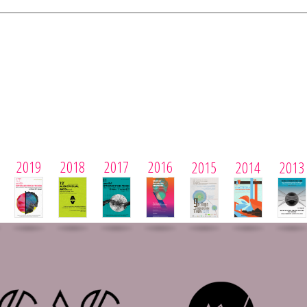
2019
2018
2017
2016
2015
2014
2013