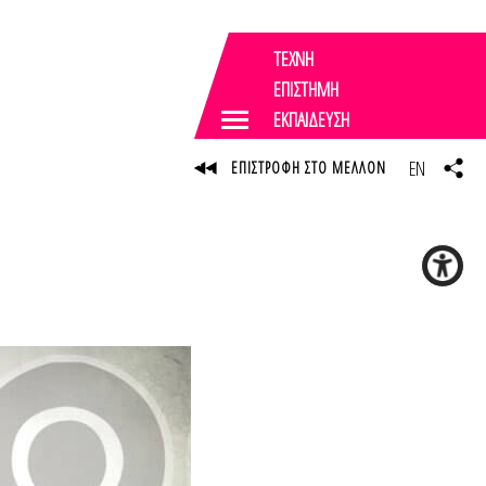
ΤΕΧΝΗ
ΕΠΙΣΤΗΜΗ
ΕΚΠΑΙΔΕΥΣΗ
EN
ΕΠΙΣΤΡΟΦΗ ΣΤΟ ΜΕΛΛΟΝ