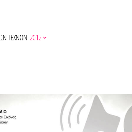
ΚΩΝ ΤΕΧΝΩΝ
2012