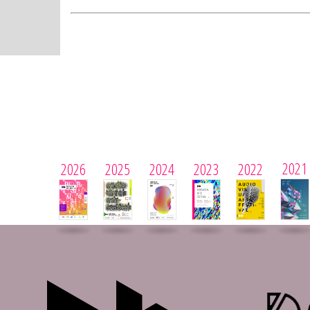
2021
2026
2025
2024
2023
2022