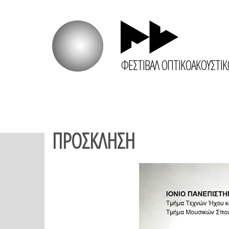
ΦΕΣΤΙΒΑΛ ΟΠΤΙΚΟΑΚΟΥΣΤΙ
ΠΡΟΣΚΛΗΣΗ