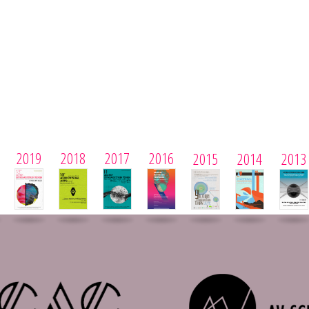
2019
2018
2017
2016
2015
2014
2013