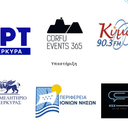
Υποστήριξη