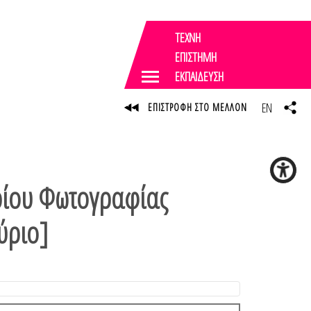
ΤΕΧΝΗ
ΕΠΙΣΤΗΜΗ
ΕΚΠΑΙΔΕΥΣΗ
EN
ΕΠΙΣΤΡΟΦΗ ΣΤΟ ΜΕΛΛΟΝ
ρίου Φωτογραφίας
ύριο]