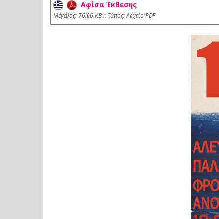
Αφίσα Έκθεσης
Mέγεθος: 76.06 KB :: Τύπος: Αρχείο PDF