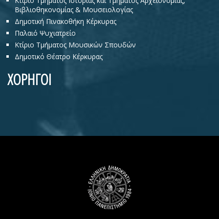
Κτίριο Τμήματος Ιστορίας και Τμήματος Αρχειονομίας,
Βιβλιοθηκονομίας & Μουσειολογίας
Δημοτική Πινακοθήκη Κέρκυρας
Παλαιό Ψυχιατρείο
Κτίριο Τμήματος Μουσικών Σπουδών
Δημοτικό Θέατρο Κέρκυρας
ΧΟΡΗΓΟΙ