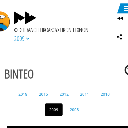
ΦΕΣΤΙΒΑΛ ΟΠΤΙΚΟΑΚΟΥΣΤΙΚΩΝ ΤΕΧΝΩΝ
2009
ΒΙΝΤΕΟ
2018
2015
2012
2011
2010
2009
2008