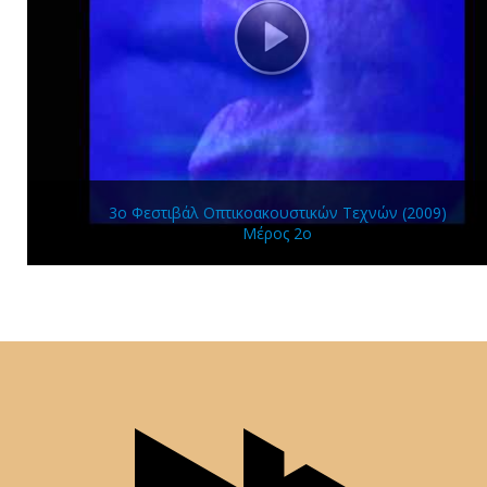
3ο Φεστιβάλ Οπτικοακουστικών Τεχνών (2009)
Μέρος 2ο