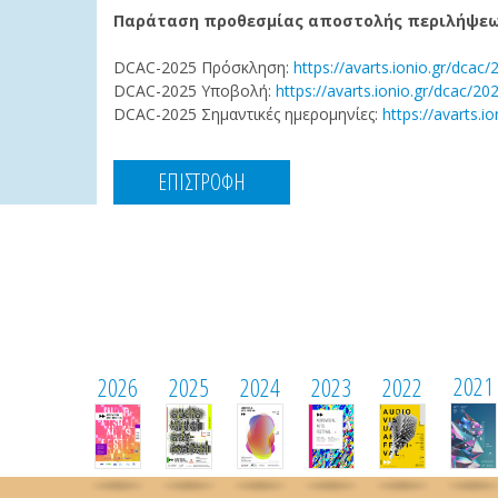
Παράταση προθεσμίας αποστολής περιλήψε
DCAC-2025 Πρόσκληση:
https://avarts.ionio.gr/dcac/
DCAC-2025 Υποβολή:
https://avarts.ionio.gr/dcac/2
DCAC-2025 Σημαντικές ημερομηνίες:
https://avarts.i
ΕΠΙΣΤΡΟΦΗ
2021
2026
2025
2024
2023
2022