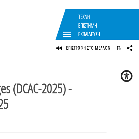
ΤΕΧΝΗ
ΕΠΙΣΤΗΜΗ
ΕΚΠΑΙΔΕΥΣΗ
EN
ΕΠΙΣΤΡΟΦΗ ΣΤΟ ΜΕΛΛΟΝ
ges (DCAC-2025) -
25