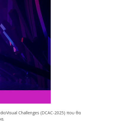
dioVisual Challenges (DCAC-2025) που θα
ρα.