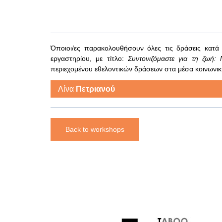
Όποιοι/ες παρακολουθήσουν όλες τις δράσεις κατά
εργαστηρίου, με τίτλο:
Συντονιζόμαστε για τη ζωή: 
περιεχομένου εθελοντικών δράσεων στα μέσα κοινωνι
Λίνα
Πετριανού
Back to workshops