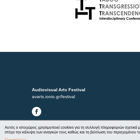
Audiovisual Arts Festival
avarts.ionio.gr/festival
Αυτός ο ιστοχώρος χρησιμοποιεί cookies για τη συλλογή πληροφοριών σχετικά μ
στόχο την κάλυψη των αναγκών τους καθώς και τη βελτίωση του περιεχομένου τ