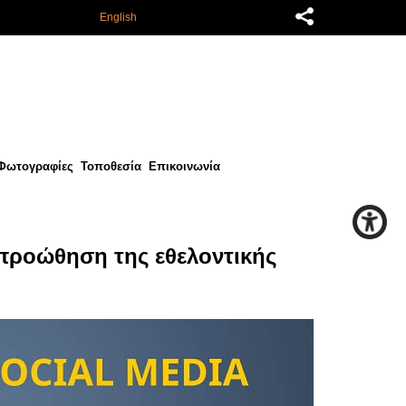
English
Φωτογραφίες
Τοποθεσία
Επικοινωνία
 προώθηση της εθελοντικής