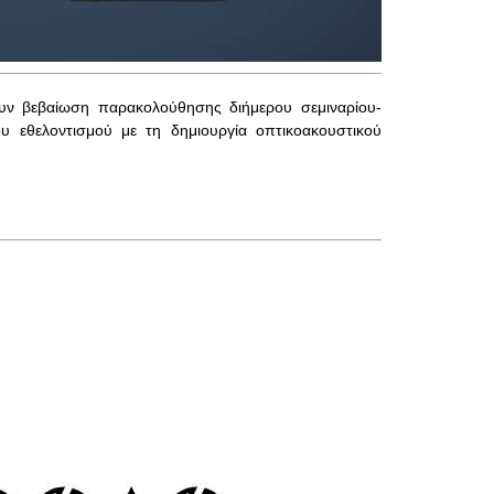
ουν βεβαίωση παρακολούθησης διήμερου σεμιναρίου-
ου εθελοντισμού με τη δημιουργία οπτικοακουστικού