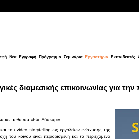
αφή
Νέα
Εγγραφή
Πρόγραμμα
Σεμινάρια
Εργαστήρια
Εκπαιδευτές
ικές διαμεσικής επικοινωνίας για την
ρκυρας: αίθουσα «Εύη Λάσκαρι»
και του video storytelling ως εργαλείων ενίσχυσης της
χή του κοινού είναι περιορισμένη και το περιεχόμενο