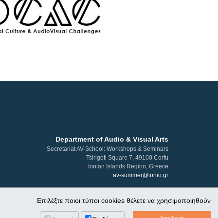
Department of Audio & Visual Arts
Secretariat AV-School: Workshops & Seminars
Tsirigoti Square 7, 49100 Corfu
Ionian Islands Region, Greece
av-summer@ionio.gr
Επιλέξτε ποιοι τύποι cookies θέλετε να χρησιμοποιηθούν