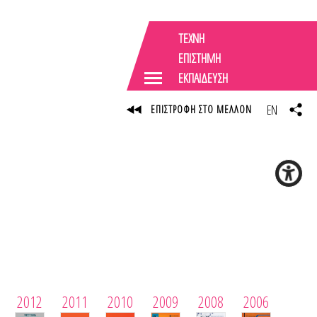
ΤΕΧΝΗ
ΕΠΙΣΤΗΜΗ
ΕΚΠΑΙΔΕΥΣΗ
EN
ΕΠΙΣΤΡΟΦΗ ΣΤΟ ΜΕΛΛΟΝ
2012
2011
2010
2009
2008
2006