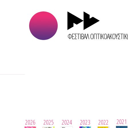
ΦΕΣΤΙΒΑΛ ΟΠΤΙΚΟΑΚΟΥΣΤΙ
2021
2026
2025
2024
2023
2022