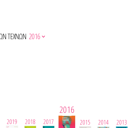
ΚΩΝ ΤΕΧΝΩΝ
2016
2016
2019
2018
2017
2015
2014
2013