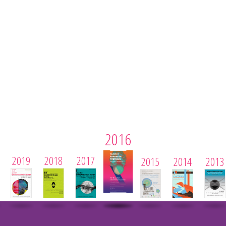
2016
2019
2018
2017
2015
2014
2013