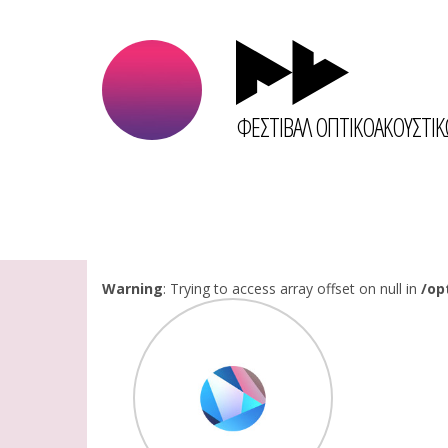
ΦΕΣΤΙΒΑΛ ΟΠΤΙΚΟΑΚΟΥΣΤΙ
Warning
: Trying to access array offset on null in
/op