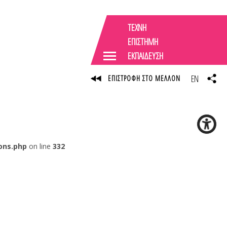
ΤΕΧΝΗ
ΕΠΙΣΤΗΜΗ
ΕΚΠΑΙΔΕΥΣΗ
EN
ΕΠΙΣΤΡΟΦΗ ΣΤΟ ΜΕΛΛΟΝ
ons.php
on line
332