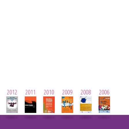
2012
2011
2010
2009
2008
2006