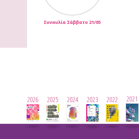
Συναυλία Σάββατο 21/05
2021
2026
2025
2024
2023
2022