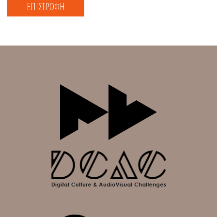
ΕΠΙΣΤΡΟΦΗ