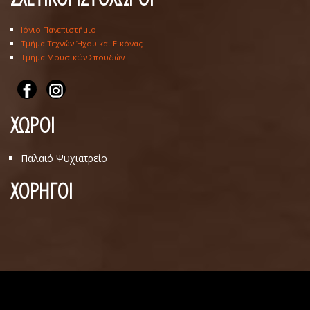
Ιόνιο Πανεπιστήμιο
Τμήμα Τεχνών Ήχου και Εικόνας
Τμήμα Μουσικών Σπουδών
ΧΩΡΟΙ
Παλαιό Ψυχιατρείο
ΧΟΡΗΓΟΙ