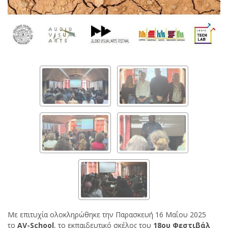
Με επιτυχία ολοκληρώθηκε την Παρασκευή 16 Μαΐου 2025
το
AV-School
, το εκπαιδευτικό σκέλος του
18ου Φεστιβάλ