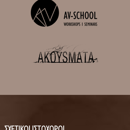
ΣΧΕΤΙΚΟΙ ΙΣΤΟΧΩΡΟΙ