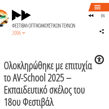
EN
ΦΕΣΤΙΒΑΛ ΟΠΤΙΚΟΑΚΟΥΣΤΙΚΩΝ ΤΕΧΝΩΝ
2006
Ολοκληρώθηκε με επιτυχία
το AV-School 2025 –
Εκπαιδευτικό σκέλος του
18ου Φεστιβάλ