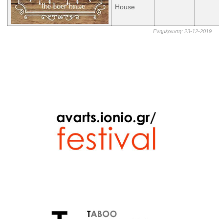
House
Ενημέρωση: 23-12-2019