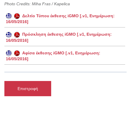
Photo Credits: Miha Fras / Kapelica
Δελτίο Τύπου έκθεσης iGMO [.v1, Ενημέρωση:
16/05/2016]
Πρόσκληση έκθεσης iGMO [.v1, Ενημέρωση:
16/05/2016]
Αφίσα έκθεσης iGMO [.v1, Ενημέρωση:
16/05/2016]
Επιστροφή