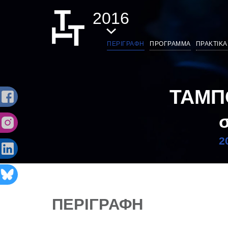
2016
ΠΕΡΙΓΡΑΦΗ
ΠΡΟΓΡΑΜΜΑ
ΠΡΑΚΤΙΚΑ
ΤΑΜΠ
σ
2
ΠΕΡΙΓΡΑΦΗ