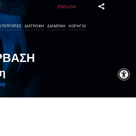
ENGLISH
ΕΠΙΤΡΟΠΕΣ
ΔΙΑΤΡΟΦΗ
ΔΙΑΜΟΝΗ
ΧΟΡΗΓΟΙ
ΡΒΑΣΗ
μη
ρα