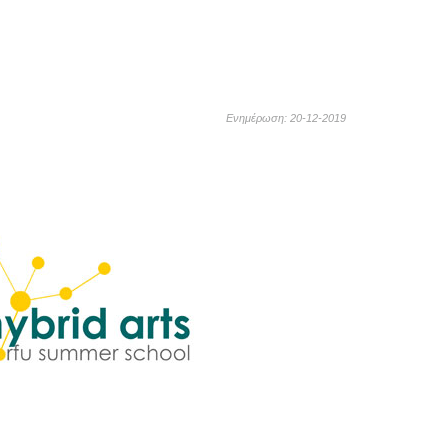
Ενημέρωση: 20-12-2019