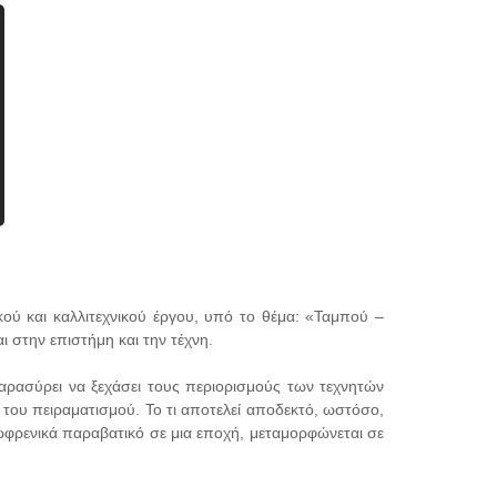
κού και καλλιτεχνικού έργου, υπό το θέμα: «Ταμπού –
στην επιστήμη και την τέχνη.
αρασύρει να ξεχάσει τους περιορισμούς των τεχνητών
του πειραματισμού. Το τι αποτελεί αποδεκτό, ωστόσο,
εξωφρενικά παραβατικό σε μια εποχή, μεταμορφώνεται σε