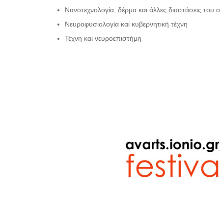
Νανοτεχνολογία, δέρμα και άλλες διαστάσεις του
Νευροφυσιολογία και κυβερνητική τέχνη
Τέχνη και νευροεπιστήμη