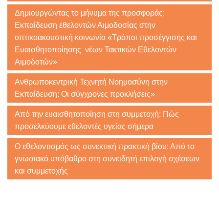
Δημιουργώντας το μήνυμα της προσφοράς:
Εκπαίδευση εθελοντών Αιμοδοσίας στην
οπτικοακουστική κοινωνία «Τρόποι προσέγγισης και
Ευαισθητοποίησης νέων Τακτικών Εθελοντών
Αιμοδοτών»
Ανθρωποκεντρική Τεχνητή Νοημοσύνη στην
Εκπαίδευση: Οι σύγχρονες προκλήσεις»
Από την ευαισθητοποίηση στη συμμετοχή: Πώς
προσελκύουμε εθελοντές υγείας σήμερα
Ο εθελοντισμός ως συνεκτική πρακτική βίου: Από το
γνωσιακό υπόβαθρο στη συνειδητή επιλογή σχέσεων
και συμμετοχής