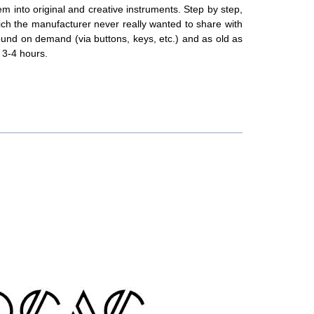
hem into original and creative instruments. Step by step,
ich the manufacturer never really wanted to share with
und on demand (via buttons, keys, etc.) and as old as
 3-4 hours.