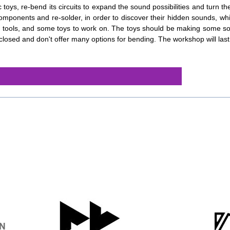
 toys, re-bend its circuits to expand the sound possibilities and turn t
mponents and re-solder, in order to discover their hidden sounds, wh
le tools, and some toys to work on. The toys should be making some so
 closed and don't offer many options for bending. The workshop will last