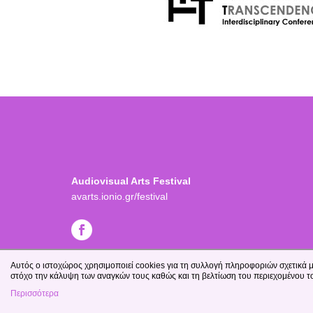
Audiovisual Arts Festival
avarts.ionio.gr/festival
Αυτός ο ιστοχώρος χρησιμοποιεί cookies για τη συλλογή πληροφοριών σχετικά μ
στόχο την κάλυψη των αναγκών τους καθώς και τη βελτίωση του περιεχομένου τ
Περισσότερα