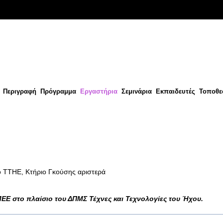
Περιγραφή
Πρόγραμμα
Εργαστήρια
Σεμινάρια
Εκπαιδευτές
Τοποθε
ο ΤΤΗΕ, Κτήριο Γκούσης αριστερά
ΕΕ στο πλαίσιο του ΔΠΜΣ Τέχνες και Τεχνολογίες του Ήχου.