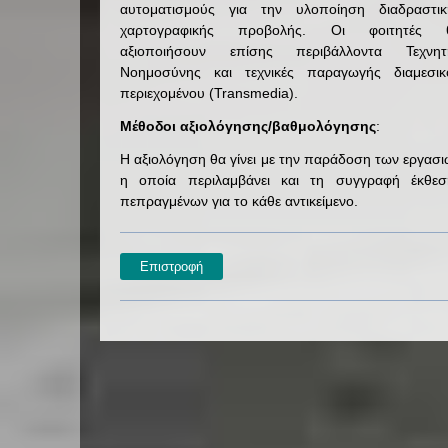
αυτοματισμούς για την υλοποίηση διαδραστικ
χαρτογραφικής προβολής. Οι φοιτητές 
αξιοποιήσουν επίσης περιβάλλοντα Τεχνητ
Νοημοσύνης και τεχνικές παραγωγής διαμεσικ
περιεχομένου (Transmedia).
Μέθοδοι αξιολόγησης/βαθμολόγησης
:
Η αξιολόγηση θα γίνει με την παράδοση των εργασ
η οποία περιλαμβάνει και τη συγγραφή έκθεσ
πεπραγμένων για το κάθε αντικείμενο.
Επιστροφή