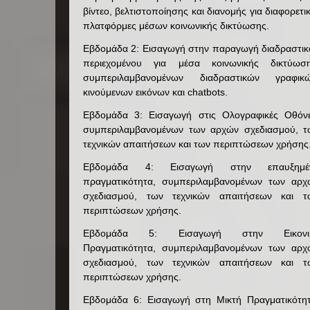
βίντεο, βελτιστοποίησης και διανομής για διαφορετι
πλατφόρμες μέσων κοινωνικής δικτύωσης.
Εβδομάδα 2: Εισαγωγή στην παραγωγή διαδραστικ
περιεχομένου για μέσα κοινωνικής δικτύωση
συμπεριλαμβανομένων διαδραστικών γραφικώ
κινούμενων εικόνων και chatbots.
Εβδομάδα 3: Εισαγωγή στις Ολογραφικές Οθόνε
συμπεριλαμβανομένων των αρχών σχεδιασμού, τ
τεχνικών απαιτήσεων και των περιπτώσεων χρήσης
Εβδομάδα 4: Εισαγωγή στην επαυξημέ
πραγματικότητα, συμπεριλαμβανομένων των αρχ
σχεδιασμού, των τεχνικών απαιτήσεων και τ
περιπτώσεων χρήσης.
Εβδομάδα 5: Εισαγωγή στην Εικονι
Πραγματικότητα, συμπεριλαμβανομένων των αρχ
σχεδιασμού, των τεχνικών απαιτήσεων και τ
περιπτώσεων χρήσης.
Εβδομάδα 6: Εισαγωγή στη Μικτή Πραγματικότητ