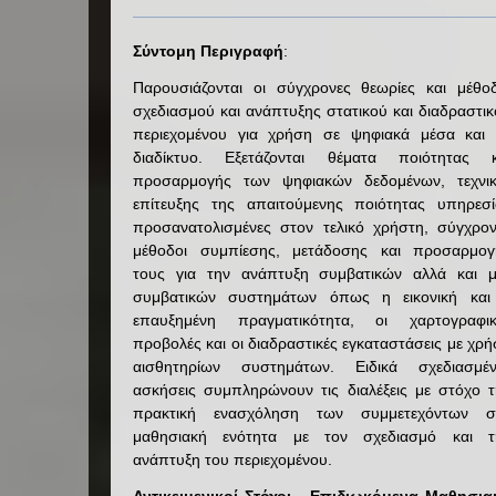
Σύντομη Περιγραφή
:
Παρουσιάζονται οι σύγχρονες θεωρίες και μέθοδ
σχεδιασμού και ανάπτυξης στατικού και διαδραστι
περιεχομένου για χρήση σε ψηφιακά μέσα και 
διαδίκτυο. Εξετάζονται θέματα ποιότητας κ
προσαρμογής των ψηφιακών δεδομένων, τεχνικ
επίτευξης της απαιτούμενης ποιότητας υπηρεσί
προσανατολισμένες στον τελικό χρήστη, σύγχρον
μέθοδοι συμπίεσης, μετάδοσης και προσαρμογ
τους για την ανάπτυξη συμβατικών αλλά και μ
συμβατικών συστημάτων όπως η εικονική και
επαυξημένη πραγματικότητα, οι χαρτογραφικ
προβολές και οι διαδραστικές εγκαταστάσεις με χρ
αισθητηρίων συστημάτων. Ειδικά σχεδιασμέν
ασκήσεις συμπληρώνουν τις διαλέξεις με στόχο τ
πρακτική ενασχόληση των συμμετεχόντων σ
μαθησιακή ενότητα με τον σχεδιασμό και τ
ανάπτυξη του περιεχομένου.