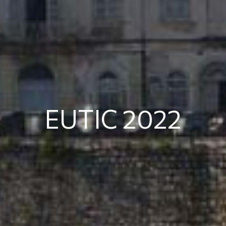
EUTIC 2022