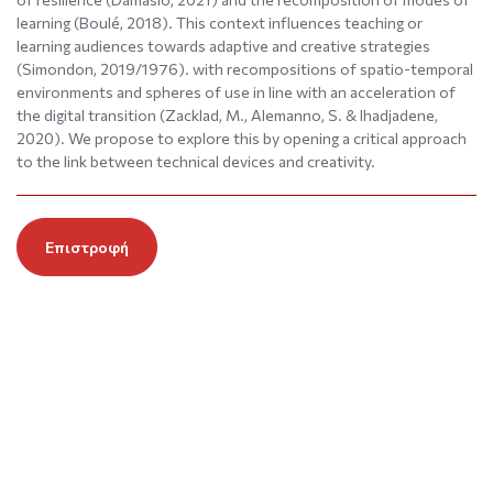
learning (Boulé, 2018). This context influences teaching or
learning audiences towards adaptive and creative strategies
(Simondon, 2019/1976). with recompositions of spatio-temporal
environments and spheres of use in line with an acceleration of
the digital transition (Zacklad, M., Alemanno, S. & Ihadjadene,
2020). We propose to explore this by opening a critical approach
to the link between technical devices and creativity.
Επιστροφή