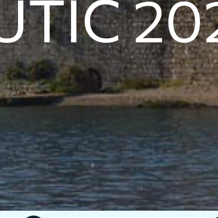
UTIC 20