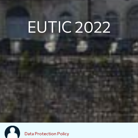
EUTIC 2022
Data Protection Policy