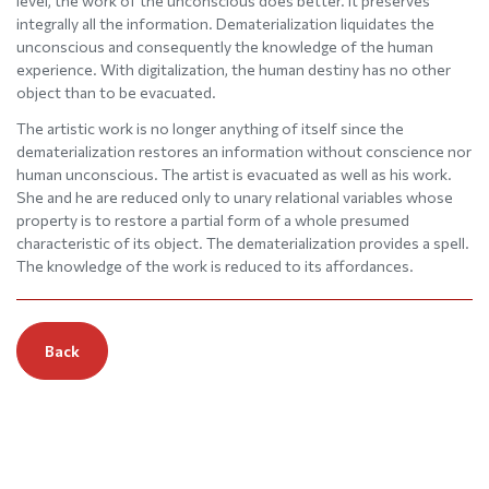
level, the work of the unconscious does better. It preserves
integrally all the information. Dematerialization liquidates the
unconscious and consequently the knowledge of the human
experience. With digitalization, the human destiny has no other
object than to be evacuated.
The artistic work is no longer anything of itself since the
dematerialization restores an information without conscience nor
human unconscious. The artist is evacuated as well as his work.
She and he are reduced only to unary relational variables whose
property is to restore a partial form of a whole presumed
characteristic of its object. The dematerialization provides a spell.
The knowledge of the work is reduced to its affordances.
Back