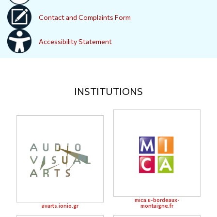
Contact and Complaints Form
Accessibility Statement
INSTITUTIONS
mica.u-bordeaux-
avarts.ionio.gr
montaigne.fr