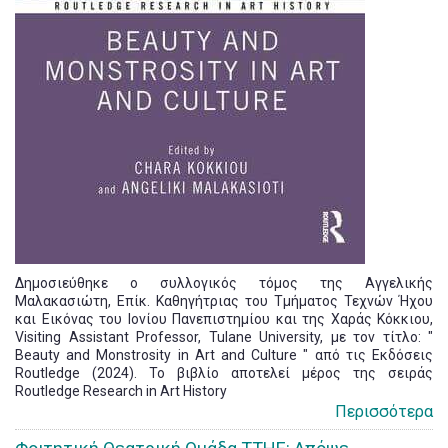
Δημοσιεύθηκε ο συλλογικός τόμος της Αγγελικής
Μαλακασιώτη, Επίκ. Καθηγήτριας του Τμήματος Τεχνών Ήχου
και Εικόνας του Ιονίου Πανεπιστημίου και της Χαράς Κόκκιου,
Visiting Assistant Professor, Tulane University, με τον τίτλο: "
Beauty and Monstrosity in Art and Culture " από τις Εκδόσεις
Routledge (2024). Το βιβλίο αποτελεί μέρος της σειράς
Routledge Research in Art History
Περισσότερα