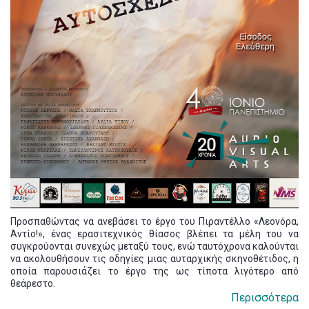
Προσπαθώντας να ανεβάσει το έργο του Πιραντέλλο «Λεονόρα,
Αντίο!», ένας ερασιτεχνικός θίασος βλέπει τα μέλη του να
συγκρούονται συνεχώς μεταξύ τους, ενώ ταυτόχρονα καλούνται
να ακολουθήσουν τις οδηγίες μιας αυταρχικής σκηνοθέτιδος, η
οποία παρουσιάζει το έργο της ως τίποτα λιγότερο από
θεάρεστο.
Περισσότερα