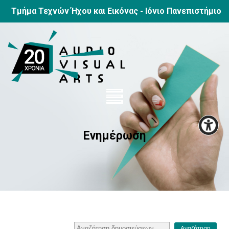
Τμήμα Τεχνών Ήχου και Εικόνας
-
Ιόνιο Πανεπιστήμιο
Ενημέρωση