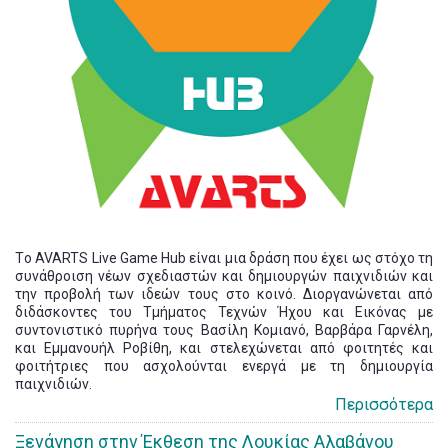
Tο AVARTS Live Game Hub είναι μια δράση που έχει ως στόχο τη
συνάθροιση νέων σχεδιαστών και δημιουργών παιχνιδιών και
την προβολή των ιδεών τους στο κοινό. Διοργανώνεται από
διδάσκοντες του Τμήματος Τεχνών Ήχου και Εικόνας με
συντονιστικό πυρήνα τους Βασίλη Κομιανό, Βαρβάρα Γαρνέλη,
και Εμμανουήλ Ροβίθη, και στελεχώνεται από φοιτητές και
φοιτήτριες που ασχολούνται ενεργά με τη δημιουργία
παιχνιδιών.
Περισσότερα
Ξενάγηση στην Έκθεση της Λουκίας Αλαβάνου