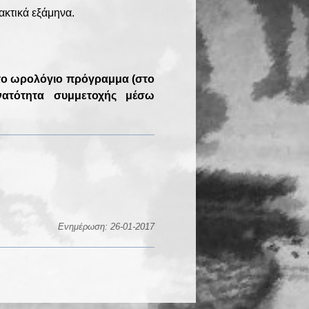
ακτικά εξάμηνα.
 το ωρολόγιο πρόγραμμα (στο
νατότητα συμμετοχής μέσω
Ενημέρωση: 26-01-2017