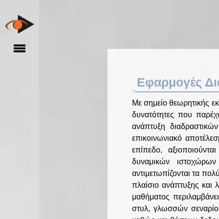
Εφαρμογές Δι
Με σημείο θεωρητικής εκκ
δυνατότητες που παρέχο
ανάπτυξη διαδραστικών
επικοινωνιακό αποτέλεσ
επίπεδο, αξιοποιούνται
δυναμικών ιστοχώρων
αντιμετωπίζονται τα πολ
πλαίσιο ανάπτυξης και 
μαθήματος περιλαμβάνε
στυλ, γλωσσών σεναρίο