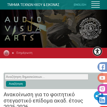
ΤΜΗΜΑ ΤΕΧΝΩΝ ΗΧΟΥ & ΕΙΚΟΝΑΣ
ENGLISH
Ενημέρωση
Ανακοίνωση για το φοιτητικό
στεγαστικό επίδομα ακαδ. έτους
2025-2026