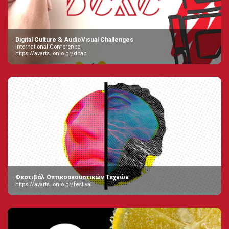
Digital Culture & AudioVisual Challenges
International Conference
https://avarts.ionio.gr/dcac
Φεστιβάλ Οπτικοακουστικών Τεχνών
https://avarts.ionio.gr/festival