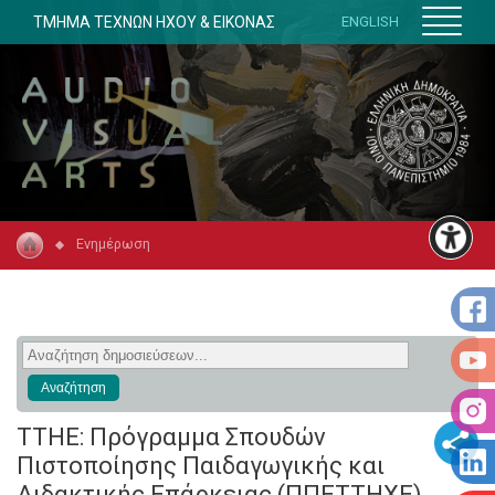
ΤΜΗΜΑ ΤΕΧΝΩΝ ΗΧΟΥ & ΕΙΚΟΝΑΣ
ENGLISH
Ενημέρωση
TTHE: Πρόγραμμα Σπουδών
Πιστοποίησης Παιδαγωγικής και
Διδακτικής Επάρκειας (ΠΠΕΤΤΗΧΕ)