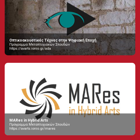
Οπτικοακουστικές Τέχνες στην Ψηφιακή Εποχή
Πρόγραμμα Μεταπτυχιακών Σπουδών
https://avarts.ionio.gr/ada
MARes in Hybrid Arts
Πρόγραμμα Μεταπτυχιακών Σπουδών
https://avarts.ionio.gr/mares