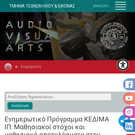
ΤΜΗΜΑ ΤΕΧΝΩΝ ΗΧΟΥ & ΕΙΚΟΝΑΣ
ENGLISH
Ενημέρωση
Ενημερωτικό Πρόγραμμα ΚΕΔΙΜΑ
ΙΠ: Μαθησιακοί στόχοι και
μαθησιακά αποτελέσματα στην