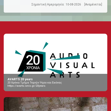
Σημαντική Ημερομηνία:
10-08-2026
[Αναμένεται]
AVARTS 20 years
20 Χρόνια Τμήμα Τεχνών Ήχου και Εικόνας
https://avarts.ionio.gr/20years