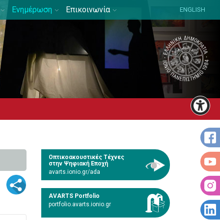
Ενημέρωση
Επικοινωνία
ENGLISH
Οπτικοακουστικές Τέχνες
στην Ψηφιακή Εποχή
avarts.ionio.gr/ada
AVARTS Portfolio
portfolio.avarts.ionio.gr