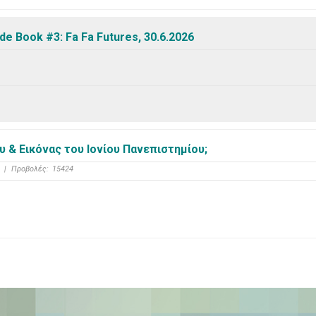
e Book #3: Fa Fa Futures, 30.6.2026
 & Εικόνας του Ιονίου Πανεπιστημίου;
|
Προβολές:
15424